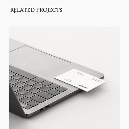
Related Projects