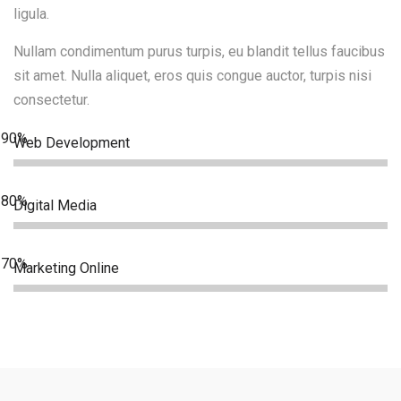
ligula.
Nullam condimentum purus turpis, eu blandit tellus faucibus
sit amet. Nulla aliquet, eros quis congue auctor, turpis nisi
consectetur.
Web Development
Digital Media
Marketing Online