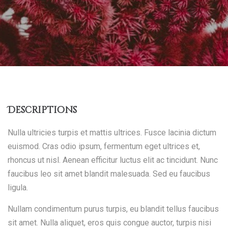
Descriptions
Nulla ultricies turpis et mattis ultrices. Fusce lacinia dictum
euismod. Cras odio ipsum, fermentum eget ultrices et,
rhoncus ut nisl. Aenean efficitur luctus elit ac tincidunt. Nunc
faucibus leo sit amet blandit malesuada. Sed eu faucibus
ligula.
Nullam condimentum purus turpis, eu blandit tellus faucibus
sit amet. Nulla aliquet, eros quis congue auctor, turpis nisi